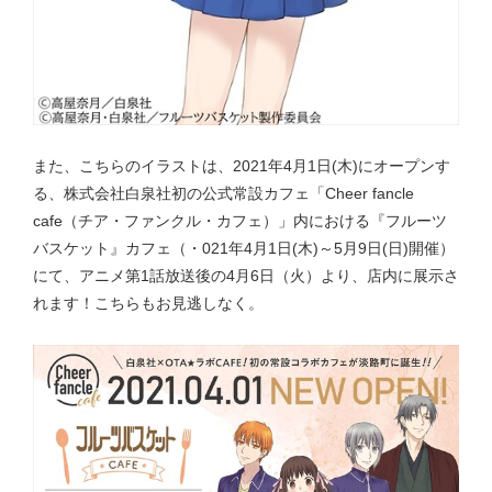
また、こちらのイラストは、2021年4月1日(木)にオープンす
る、株式会社白泉社初の公式常設カフェ「Cheer fancle
cafe（チア・ファンクル・カフェ）」内における『フルーツ
バスケット』カフェ（・021年4月1日(木)～5月9日(日)開催）
にて、アニメ第1話放送後の4月6日（火）より、店内に展示さ
れます！こちらもお見逃しなく。