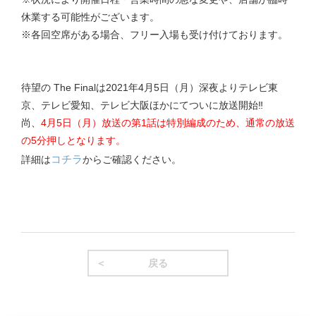
休業する可能性がございます。
※各回空席がある場合、フリー入場も受け付けております。
待望の The Finalは2021年4月5日（月）深夜よりテレビ東
京、テレビ愛知、テレビ大阪ほかにてついに放送開始‼
尚、
4月5日（月）放送の第1話は特別編成のため、通常の放送
の5分押しとなります。
コチラ
詳細は
からご確認ください。
戻る