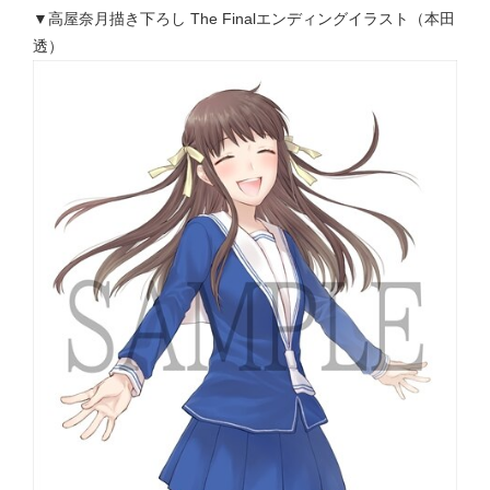
▼高屋奈月描き下ろし The Finalエンディングイラスト（本田
透）