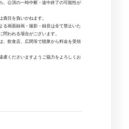
れ、公演の一時中断・途中終了の可能性が
は責任を負いかねます。
よる画面録画・撮影・録音は全て禁止いた
に問われる場合がございます。
は、飲食店、広間等で聴衆から料金を受領
遠慮くださいますようご協力をよろしくお