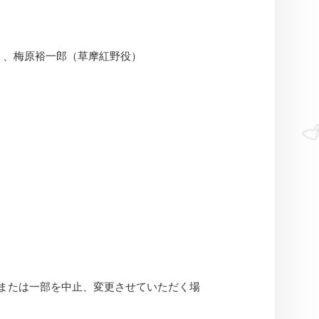
）、梅原裕一郎（草摩紅野役）
または一部を中止、変更させていただく場