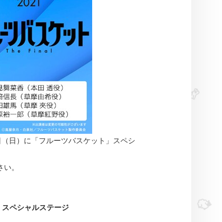
月28日（日）に「フルーツバスケット」スペシ
ださい。
う」スペシャルステージ