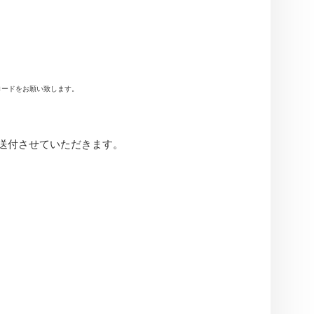
ンロードをお願い致します。
送付させていただきます。