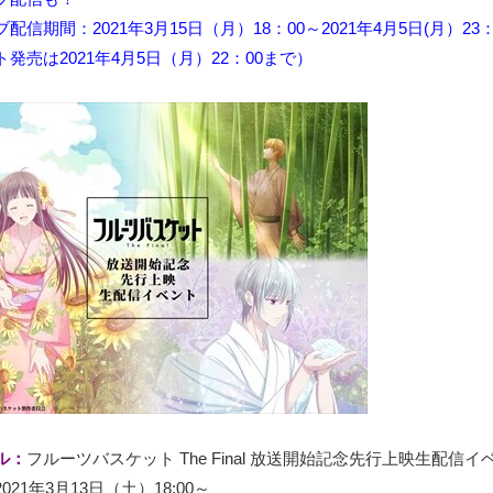
配信期間：2021年3月15日（月）18：00～2021年4月5日(月）23：
発売は2021年4月5日（月）22：00まで）
ル：
フルーツバスケット The Final 放送開始記念先行上映生配信イ
2021年3月13日（土）18:00～