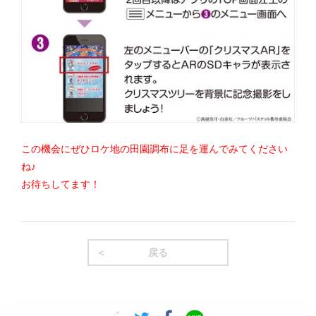
この機会にぜひロケ地の田園調布に足を運んでみてください
ね♪
お待ちしてます！
戻る