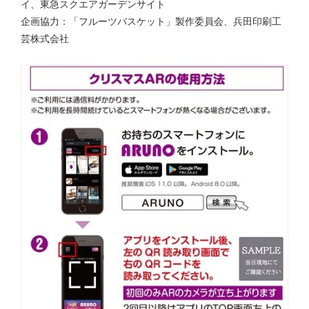
イ、東急スクエアガーデンサイト
企画協力：「フルーツバスケット」製作委員会、兵田印刷工
芸株式会社