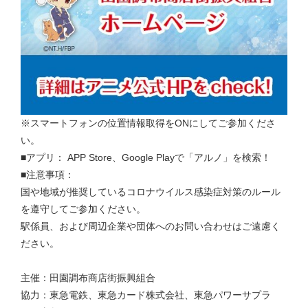
※スマートフォンの位置情報取得をONにしてご参加くださ
い。
■アプリ： APP Store、Google Playで「アルノ」を検索！
■注意事項：
国や地域が推奨しているコロナウイルス感染症対策のルール
を遵守してご参加ください。
駅係員、および周辺企業や団体へのお問い合わせはご遠慮く
ださい。
主催：田園調布商店街振興組合
協力：東急電鉄、東急カード株式会社、東急パワーサプラ