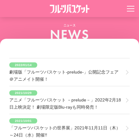
2022/01/14
劇場版「フルーツバスケット-prelude-」公開記念フェア
＠アニメイト開催！
2021/10/29
アニメ「フルーツバスケット －prelude－」2022年2月18
日上映決定！ 劇場限定版Blu-rayも同時発売！
2021/10/01
「フルーツバスケットの世界展」2021年11月11日（木）
～24日（水）開催!!